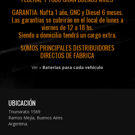
GARANTIA: Nafta 1 año, GNC y Diesel 6 meses.
Las garantías se cubrirán en el local de lunes a
viernes de 12 a 18 hs.
Siendo a domicilio tendrá un cargo extra.
SOMOS PRINCIPALES DISTRIBUIDORES
DIRECTOS DE FÁBRICA
Ver »
Baterías para cada vehículo
UBICACIÓN
Triunvirato 1569
Ramos Mejía, Buenos Aires
Argentina.