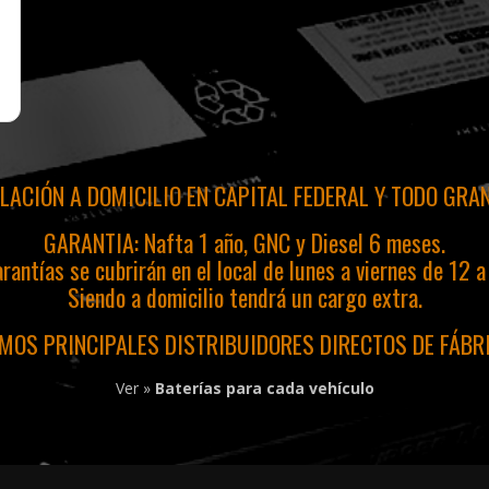
ALACIÓN A DOMICILIO EN CAPITAL FEDERAL Y TODO GRA
GARANTIA: Nafta 1 año, GNC y Diesel 6 meses.
rantías se cubrirán en el local de lunes a viernes de 12 a
Siendo a domicilio tendrá un cargo extra.
MOS PRINCIPALES DISTRIBUIDORES DIRECTOS DE FÁBR
Ver »
Baterías para cada vehículo