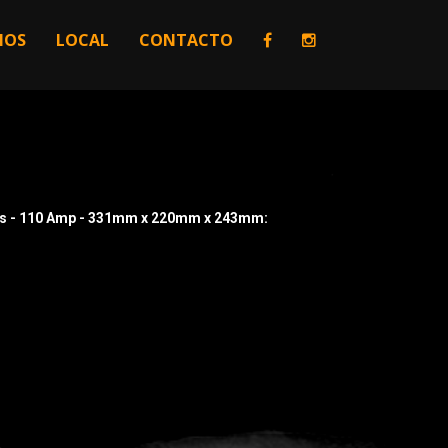
IOS
LOCAL
CONTACTO
olts - 110 Amp - 331mm x 220mm x 243mm: